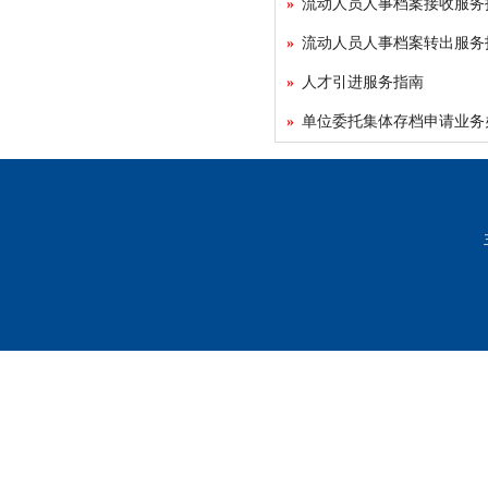
流动人员人事档案接收服务
流动人员人事档案转出服务
人才引进服务指南
单位委托集体存档申请业务
主办单位