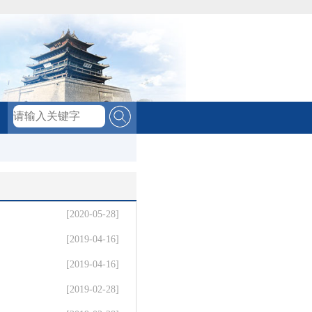
[2020-05-28]
[2019-04-16]
[2019-04-16]
[2019-02-28]