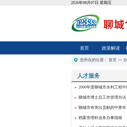
2026年08月07日 星期五
首页
政策解读
您所在的位置：
首页
>>
人才服务
2000年度聊城市水利工程中
聊城市博士后工作管理办法
聊城市有突出贡献的中青年
档案管理科业务办事指南