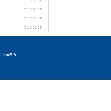
[2019-02-28]
[2019-02-28]
[2019-02-28]
[2019-02-28]
社会保障局