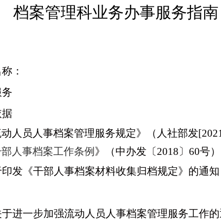
档案管理科业务办事服务指南
名称：
服务
依据
流动人员人事档案管理服务规定
》（人社部发
[202
干部人事档案工作条例
》
（中办发〔
2018〕60号）
于印发《干部人事档案材料收集归档规定》的通知
关于进一步加强流动人员人事档案管理服务工作的