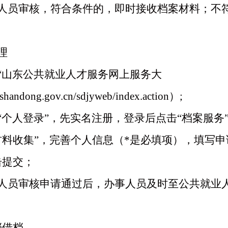
人员审核，符合条件的，即时接收档案材料；不
；
理
“山东公共就业人才服务网上服务大
shandong.gov.cn/sdjyweb/index.action）;
“个人登录”，先实名注册，登录后点击“档案服务
料收集”，完善个人信息（*是必填项），填写
击提交；
作人员审核申请通过后，办事人员及时至公共就业
档借档