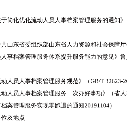
关于简化优化流动人员人事档案管理服务的通知》
中共山东省委组织部山东省人力资源和社会保障厅
员人事档案管理服务体系提升服务能力的意见
》鲁
流动人员人事档案管理服务规范》（
GB/T 32623
流动人员人事档案管理服务
一次办好事项
》（省人
事档案
管理服务实现零跑退的通知
20191104
）
单位及地点