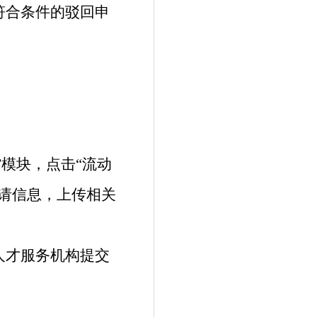
符合条件的驳回申
”模块，点击“流动
申请信息，上传相关
人才服务机构提交