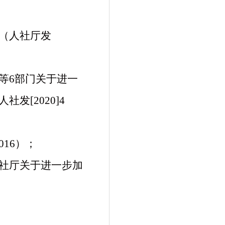
（人社厅发
等
6部门关于进一
人社发
[2020]4
-2016）；
社厅关于进一步加