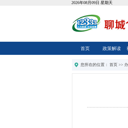
2026年08月09日 星期天
首页
政策解读
您所在的位置：
首页
>>