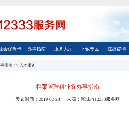
社会保障卡
办事指南
服务大厅
下载专区
在线咨询
办事指南
>>
人才服务
档案管理科业务办事指南
发布时间：
2019-02-28
来源：
聊城市12333服务网