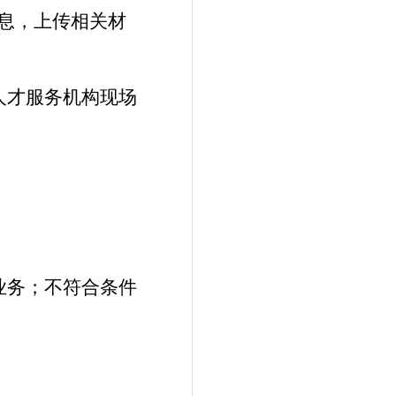
信息，上传相关材
人才服务机构现场
业务；不符合条件