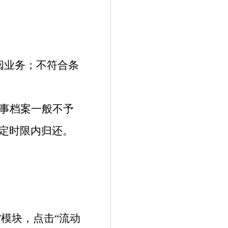
阅业务；不符合条
人事档案一般不予
定时限内归还。
”模块，点击“流动