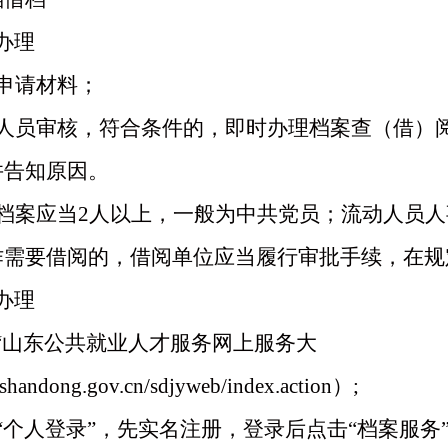
办理
申请材料；
人员审核，符合条件的，即时办理档案查（借）
并告知原因。
档案应当
2人以上，一般为中共党员；流动人员
作需要借阅的，借阅单位应当履行审批手续，在规
办理
“山东公共就业人才服务网上服务大
shandong.gov.cn/sdjyweb/index.action）;
“个人登录”，先实名注册，登录后点击“档案服务