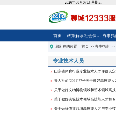
2026年08月07日 星期五
首页
政策解读
社会保障卡
办事指
您所在的位置：
首页
>>
办事指南
>>
专业技术人员
山东省体育行业专业技术人才评价认定
关于做好农业领域高技能人才与专业技