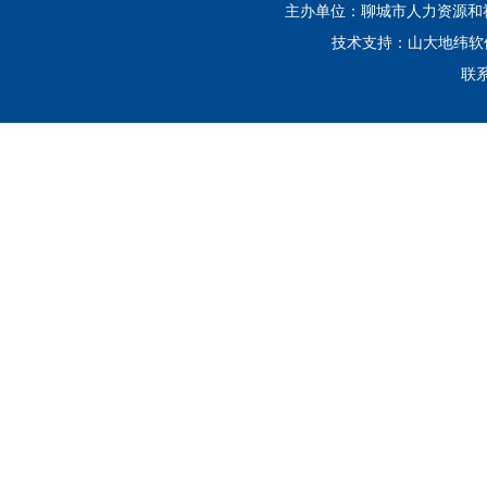
主办单位：聊城市人力资源和社会
技术支持：山大地纬
联