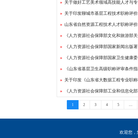
关于印发聊城市基层工程技术职称评价
山东省自然资源工程技术人才职称评价
《山东省基层卫生高级职称评审条件指
1
2
3
4
5
…
欢迎您，