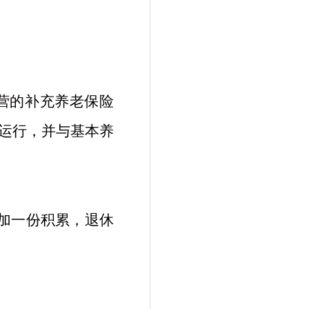
营的补充养老保险
运行，并与基本养
加一份积累，退休