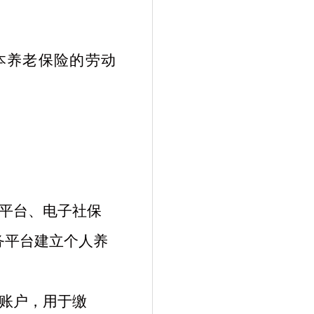
本养老保险的劳动
平台、电子社保
服务平台建立个人养
账户，用于缴