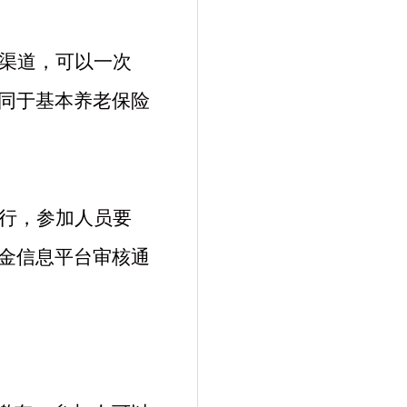
渠道，可以一次
同于基本养老保险
行，参加人员要
金信息平台审核通