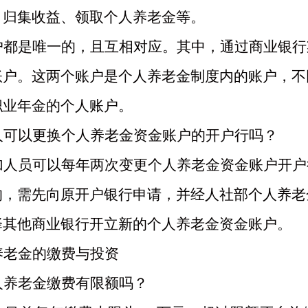
、归集收益、领取个人养老金等。
户都是唯一的，且互相对应。其中，通过商业银行
账户。这两个账户是个人养老金制度内的账户，不
职业年金的个人账户。
人可以更换个人养老金资金账户的开户行吗？
加人员可以每年两次变更个人养老金资金账户开户
的，需先向原开户银行申请，并经人社部个人养老
择其他商业银行开立新的个人养老金资金账户。
养老金的缴费与投资
人养老金缴费有限额吗？