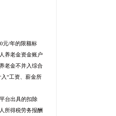
000元/年的限额标
人养老金资金账户
养老金不并入综合
入“工资、薪金所
平台出具的扣除
人所得税劳务报酬