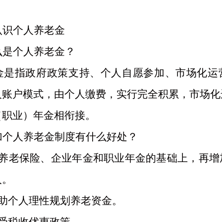
认识个人养老金
么是个人养老金？
金是指政府政策支持、个人自愿参加、市场化运
人账户模式，由个人缴费，实行完全积累，市场化
（职业）年金相衔接。
加个人养老金制度有什么好处？
本养老保险、企业年金和职业年金的基础上，再增
入。
帮助个人理性规划养老资金。