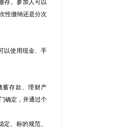
许缴存。参加人可以
次性缴纳还是分次
可以使用现金、手
储蓄存款、理财产
门确定，并通过个
稳定、标的规范、