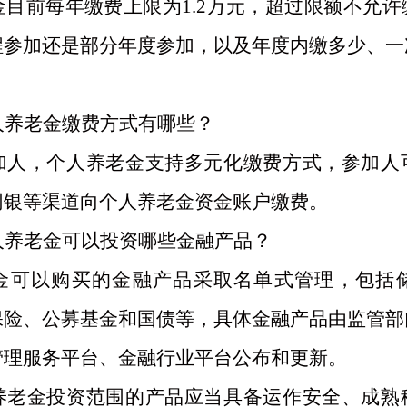
金目前每年缴费上限为
1.2万元，超过限额不允
程参加还是部分年度参加，以及年度内缴多少、一
人养老金缴费方式有哪些？
加人，个人养老金支持多元化缴费方式，参加人
网银等渠道向个人养老金资金账户缴费。
人养老金可以投资哪些金融产品？
金可以购买的金融产品采取名单式管理，包括
保险、公募基金和国债等，具体金融产品由监管部
管理服务平台、金融行业平台公布和更新。
养老金投资范围的产品应当具备运作安全、成熟