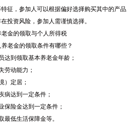
等特征，参加人可以根据偏好选择购买其中的产品
存在投资风险，参加人需谨慎选择。
养老金的领取与个人所得税
人养老金的领取条件有哪些？
人员达到领取基本养老金年龄；
丧失劳动能力；
境）定居；
大疾病达到一定条件；
失业保险金达到一定条件；
领取最低生活保障金等。