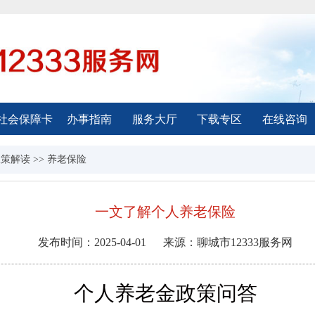
社会保障卡
办事指南
服务大厅
下载专区
在线咨询
政策解读
>>
养老保险
一文了解个人养老保险
发布时间：
2025-04-01
来源：
聊城市12333服务网
个人养老金政策问答