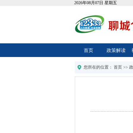
2026年08月07日 星期五
首页
政策解读
您所在的位置：
首页
>>