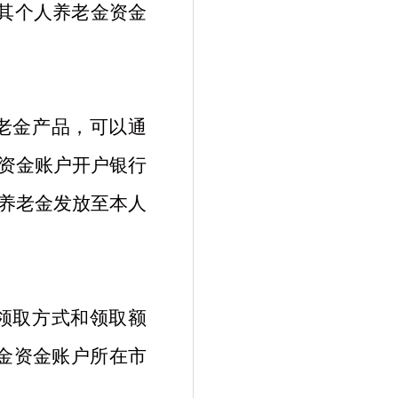
，其个人养老金资金
老金产品，可以通
资金账户开户银行
养老金发放至本人
领取方式和领取额
金资金账户所在市