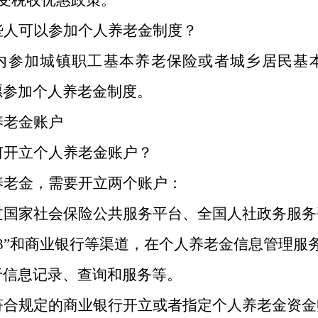
享受税收优惠政策。
些人可以参加个人养老金制度？
内参加城镇职工基本养老保险或者城乡居民基
愿参加个人养老金制度。
养老金账户
何开立个人养老金账户？
养老金，需要开立两个账户：
过国家社会保险公共服务平台、全国人社政务服务
333”和商业银行等渠道，在个人养老金信息管理
于信息记录、查询和服务等。
符合规定的商业银行开立或者指定个人养老金资金