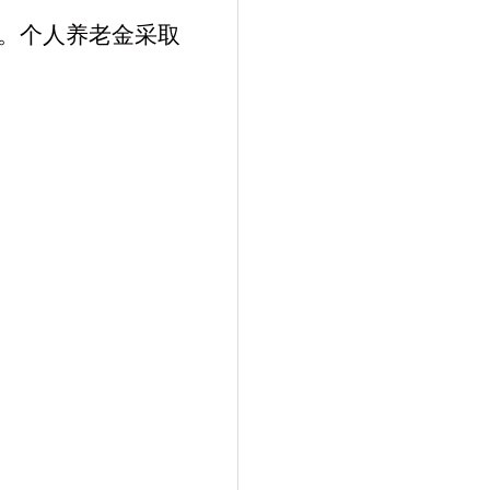
。个人养老金采取