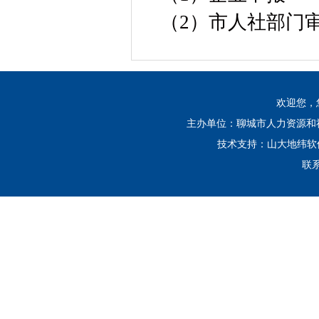
（2）市人社部门
欢迎您，
主办单位：聊城市人力资源和社会
技术支持：山大地纬
联