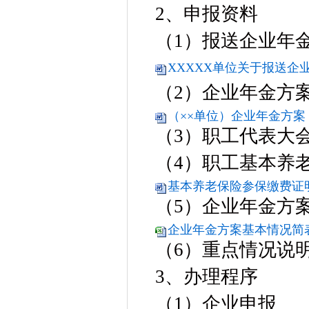
2、申报资料
（1）报送企业年
XXXXX单位关于报送企业
（2）企业年金方
（××单位）企业年金方案（
（3）职工代表大
（4）职工基本养
基本养老保险参保缴费证明样
（5）企业年金方
企业年金方案基本情况简表.
（6）重点情况说
3、办理程序
（1）企业申报