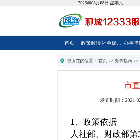
2026年08月08日 星期六
首页
政策解读
社会保障卡
办事指
您所在的位置：
首页
>>
办事指南
>>
市
发布时间：
2021-0
1、政策依据
人社部、财政部第