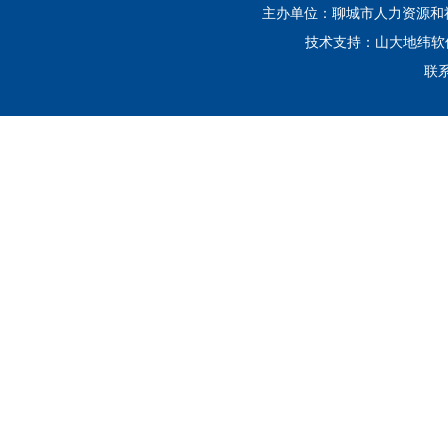
主办单位：聊城市人力资源和社会
技术支持：山大地纬
联