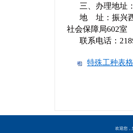
三、办理地址
地 址：振兴西
社会保障局602室
联系电话：2189
特殊工种表格.
202
欢迎您，