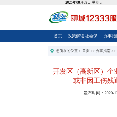
2026年08月09日 星期天
首页
政策解读
社会保障卡
办事指
您所在的位置：
首页
>>
办事指南
>>
开发区（高新区）企
或非因工伤残
发布时间：
2020-1