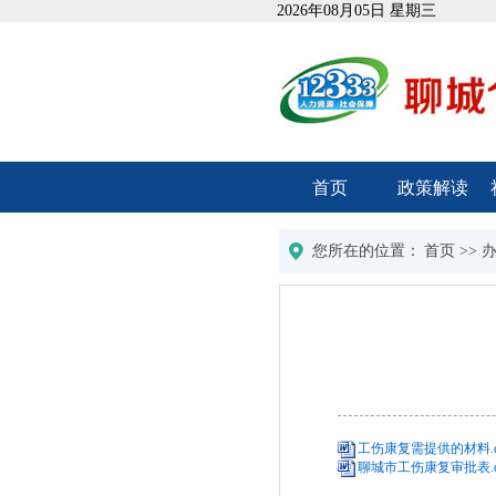
2026年08月05日 星期三
首页
政策解读
您所在的位置：
首页
>>
工伤康复需提供的材料.d
聊城市工伤康复审批表.d